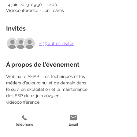
14 juin 2023, 09:30 – 12:00
Visioconférence - lien Teams
Invités
+ 35 autres invités
À propos de l'événement
Wébinaire AFIAP : Les techniques et les 
métiers d’aujourd’hui et de demain dans 
le suivi en exploitation et la maintenance 
des ESP du 14 juin 2023 en 
vidéoconférence. 
Programme
Téléphone
Email
9:15 - 9:30