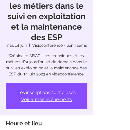
les métiers dans le
suivi en exploitation
et la maintenance
des ESP
mer. 14 juin
  |  
Visioconférence - lien Teams
Wébinaire AFIAP : Les techniques et les
métiers d’aujourd’hui et de demain dans le
suivi en exploitation et la maintenance des
ESP du 14 juin 2023 en vidéoconférence.
Les inscriptions sont closes
Voir autres événements
Heure et lieu