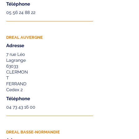
Téléphone
05 56 24 88 22
DREAL AUVERGNE
Adresse
7 rue Léo
Lagrange
63033
CLERMON
T
FERRAND
Cedex 2
Téléphone
04 73 43 16 00
DREAL BASSE-NORMANDIE