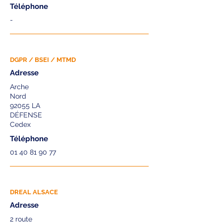
Téléphone
-
DGPR / BSEI / MTMD
Adresse
Arche
Nord
92055 LA
DÉFENSE
Cedex
Téléphone
01 40 81 90 77
DREAL ALSACE
Adresse
2 route