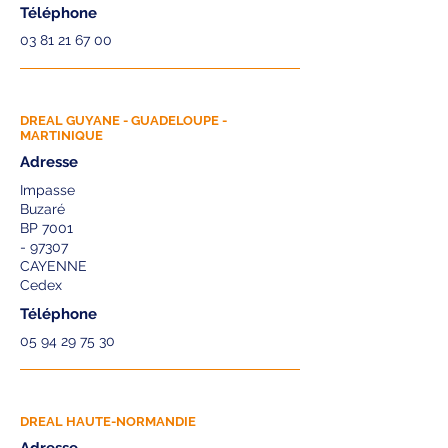
Téléphone
03 81 21 67 00
DREAL GUYANE - GUADELOUPE -
MARTINIQUE
Adresse
Impasse
Buzaré
BP 7001
- 97307
CAYENNE
Cedex
Téléphone
05 94 29 75 30
DREAL HAUTE-NORMANDIE