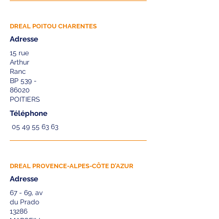
DREAL POITOU CHARENTES
Adresse
15 rue
Arthur
Ranc
BP 539 -
86020
POITIERS
Téléphone
05 49 55 63 63
DREAL PROVENCE-ALPES-CÔTE D'AZUR
Adresse
67 - 69, av
du Prado
13286