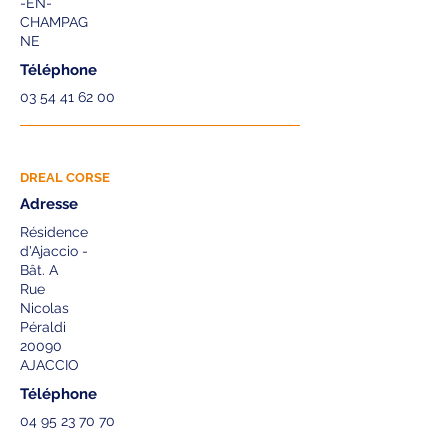
-EN-
CHAMPAG
NE
Téléphone
03 54 41 62 00
DREAL CORSE
Adresse
Résidence
d'Ajaccio -
Bât. A
Rue
Nicolas
Péraldi
20090
AJACCIO
Téléphone
04 95 23 70 70