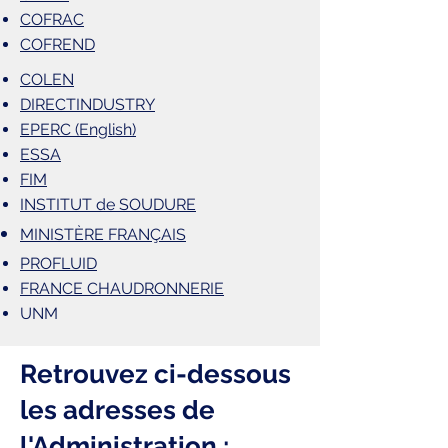
COFRAC
COFREND
COLEN
DIRECTINDUSTRY
EPERC (English)
ESSA
FIM
INSTITUT de SOUDURE
MINISTÈRE FRANÇAIS
PROFLUID
FRANCE CHAUDRONNERIE
UNM
Retrouvez ci-dessous
les adresses de
l'Administration :